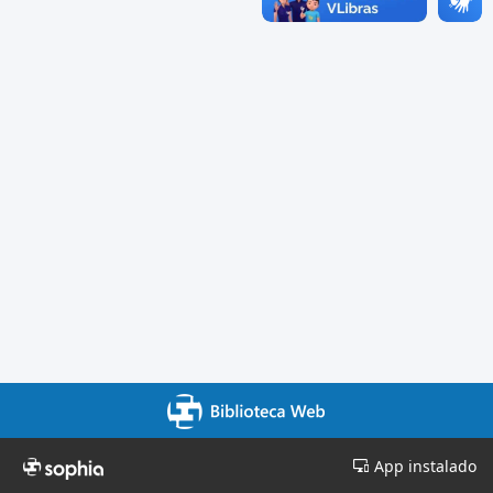
App instalado